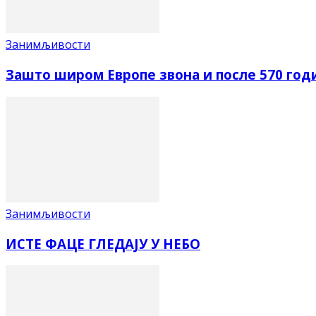
Занимљивости
Зашто широм Европе звона и после 570 год
Занимљивости
ИСТЕ ФАЦЕ ГЛЕДАЈУ У НЕБО