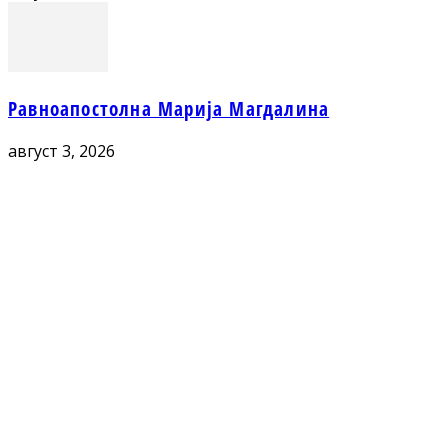
Равноапостолна Марија Магдалина
август 3, 2026