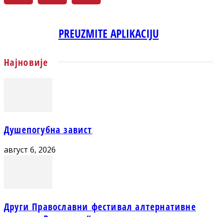
PREUZMITE APLIKACIJU
Најновије
Душепогубна завист
август 6, 2026
Други Православни фестивал алтернативне