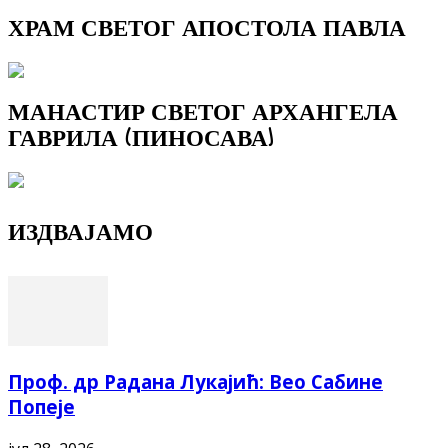
ХРАМ СВЕТОГ АПОСТОЛА ПАВЛА
МАНАСТИР СВЕТОГ АРХАНГЕЛА
ГАВРИЛА (ПИНОСАВА)
ИЗДВАЈАМО
Проф. др Радана Лукајић: Вео Сабине
Попеје