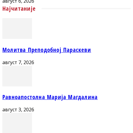
август 6, 2026
Најчитаније
Молитва Преподобној Параскеви
август 7, 2026
Равноапостолна Марија Магдалина
август 3, 2026