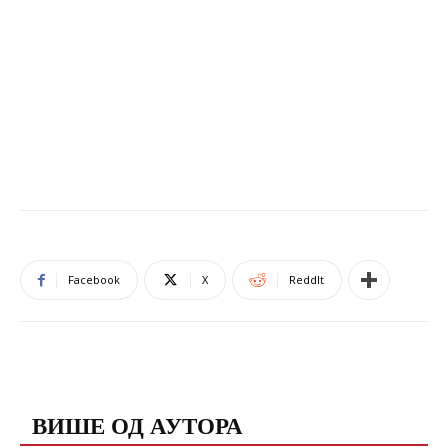
Facebook
X
ReddIt
ПОВЕЗАНЕ ОБЈАВЕ
ВИШЕ ОД АУТОРА