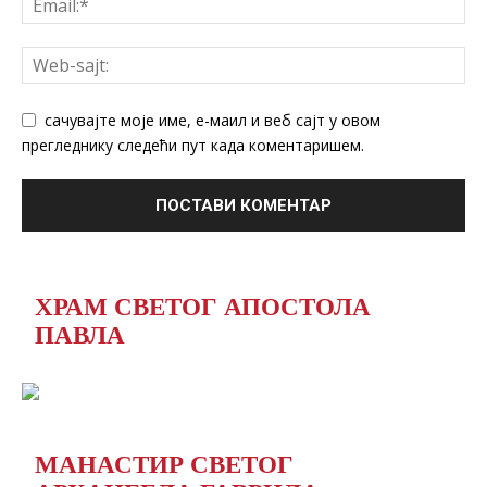
сачувајте моје име, е-маил и веб сајт у овом
прегледнику следећи пут када коментаришем.
ХРАМ СВЕТОГ АПОСТОЛА
ПАВЛА
МАНАСТИР СВЕТОГ